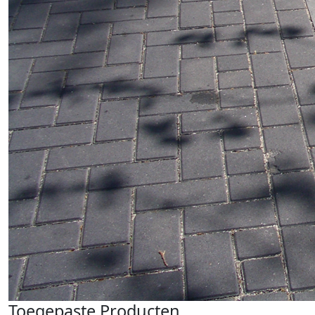
Toegepaste Producten