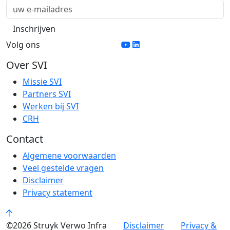
Volg ons
Over SVI
Missie SVI
Partners SVI
Werken bij SVI
CRH
Contact
Algemene voorwaarden
Veel gestelde vragen
Disclaimer
Privacy statement
©2026 Struyk Verwo Infra
Disclaimer
Privacy &