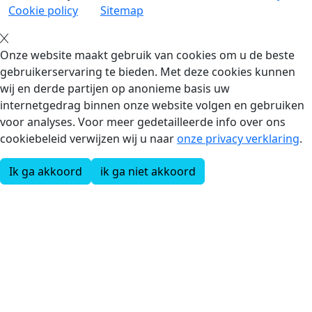
Cookie policy
Sitemap
Onze website maakt gebruik van cookies om u de beste
gebruikerservaring te bieden. Met deze cookies kunnen
wij en derde partijen op anonieme basis uw
internetgedrag binnen onze website volgen en gebruiken
voor analyses. Voor meer gedetailleerde info over ons
cookiebeleid verwijzen wij u naar
onze privacy verklaring
.
Ik ga akkoord
ik ga niet akkoord