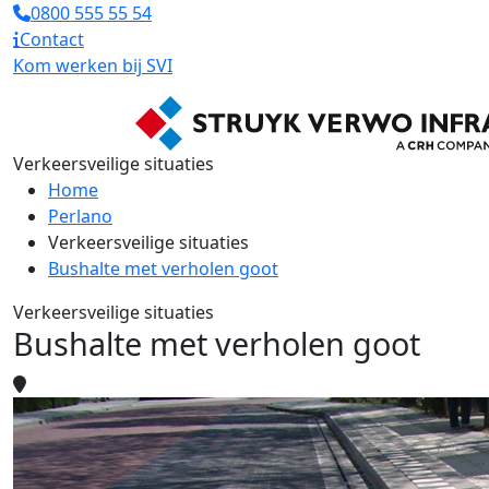
0800 555 55 54
Contact
Kom werken bij SVI
Verkeersveilige situaties
Home
Perlano
Verkeersveilige situaties
Bushalte met verholen goot
Verkeersveilige situaties
Bushalte met verholen goot