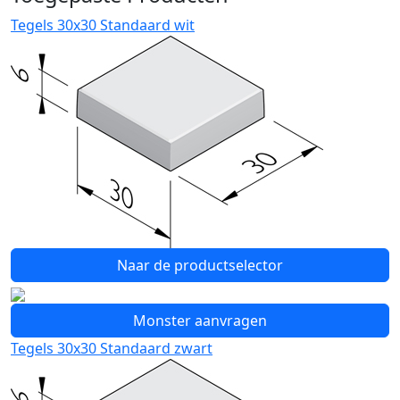
Tegels 30x30 Standaard wit
Naar de productselector
Monster aanvragen
Tegels 30x30 Standaard zwart