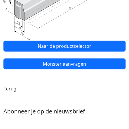
Naar de productselector
Monster aanvragen
Terug
Abonneer je op de nieuwsbrief