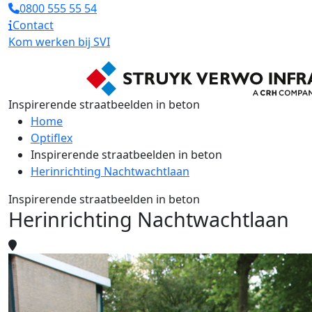
0800 555 55 54
Contact
Kom werken bij SVI
Inspirerende straatbeelden in beton
Home
Optiflex
Inspirerende straatbeelden in beton
Herinrichting Nachtwachtlaan
Inspirerende straatbeelden in beton
Herinrichting Nachtwachtlaan