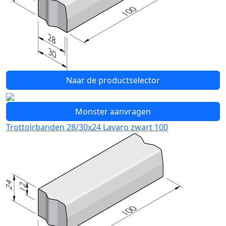
Naar de productselector
Monster aanvragen
Trottoirbanden 28/30x24 Lavaro zwart 100