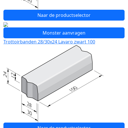
Naar de productselector
Monster aanvragen
Trottoirbanden 28/30x24 Lavaro zwart 100