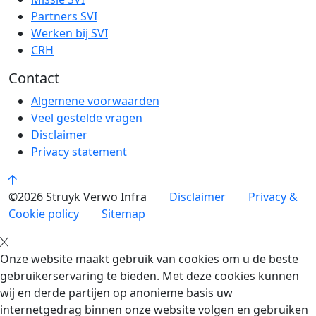
Partners SVI
Werken bij SVI
CRH
Contact
Algemene voorwaarden
Veel gestelde vragen
Disclaimer
Privacy statement
©2026 Struyk Verwo Infra
Disclaimer
Privacy &
Cookie policy
Sitemap
Onze website maakt gebruik van cookies om u de beste
gebruikerservaring te bieden. Met deze cookies kunnen
wij en derde partijen op anonieme basis uw
internetgedrag binnen onze website volgen en gebruiken