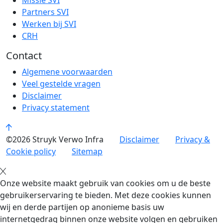
Missie SVI
Partners SVI
Werken bij SVI
CRH
Contact
Algemene voorwaarden
Veel gestelde vragen
Disclaimer
Privacy statement
©2026 Struyk Verwo Infra
Disclaimer
Privacy &
Cookie policy
Sitemap
Onze website maakt gebruik van cookies om u de beste
gebruikerservaring te bieden. Met deze cookies kunnen
wij en derde partijen op anonieme basis uw
internetgedrag binnen onze website volgen en gebruiken