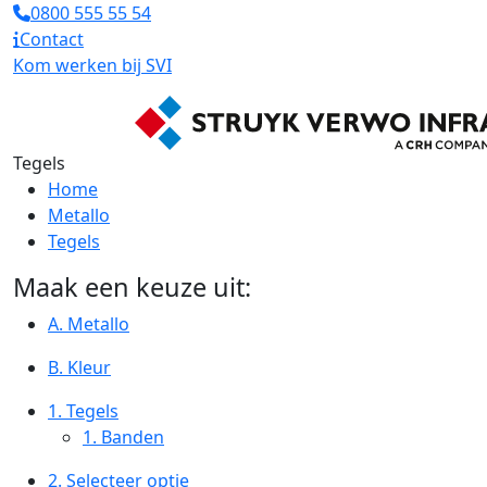
0800 555 55 54
Contact
Kom werken bij SVI
Tegels
Home
Metallo
Tegels
Maak een keuze uit:
A. Metallo
B. Kleur
1.
Tegels
1.
Banden
2.
Selecteer optie