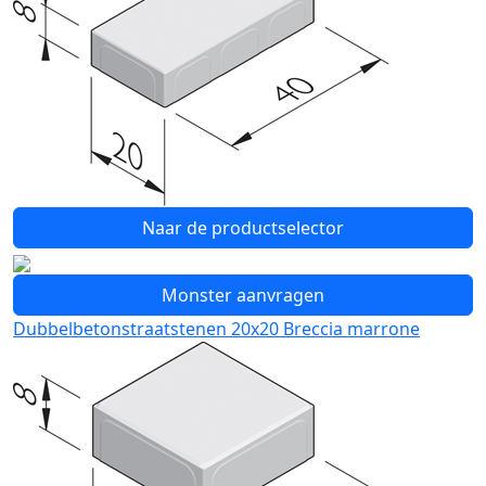
Naar de productselector
Monster aanvragen
Dubbelbetonstraatstenen 20x20 Breccia marrone