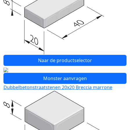
Naar de productselector
Monster aanvragen
Dubbelbetonstraatstenen 20x20 Breccia marrone