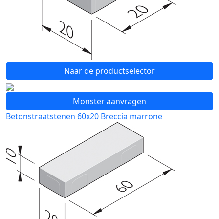
Naar de productselector
Monster aanvragen
Betonstraatstenen 60x20 Breccia marrone