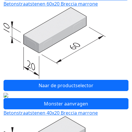
Betonstraatstenen 60x20 Breccia marrone
Naar de productselector
Monster aanvragen
Betonstraatstenen 40x20 Breccia marrone