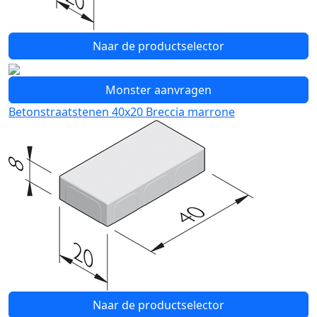
Naar de productselector
Monster aanvragen
Betonstraatstenen 40x20 Breccia marrone
Naar de productselector