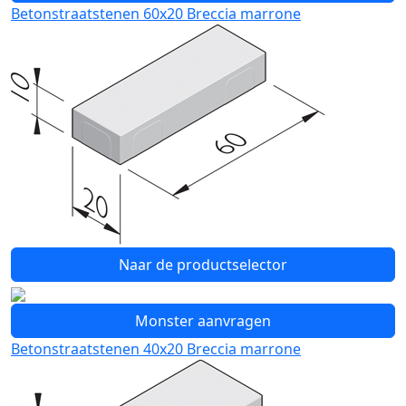
Betonstraatstenen 60x20 Breccia marrone
Naar de productselector
Monster aanvragen
Betonstraatstenen 40x20 Breccia marrone