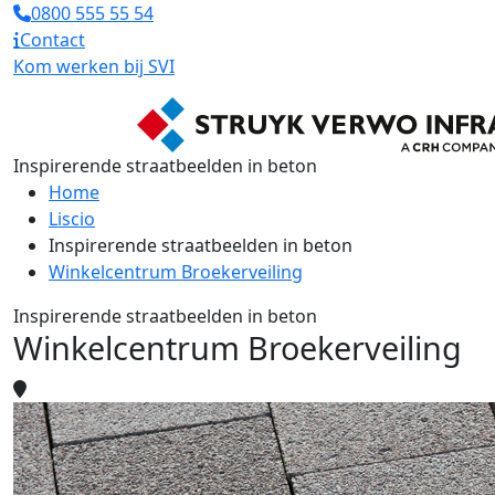
0800 555 55 54
Contact
Kom werken bij SVI
Inspirerende straatbeelden in beton
Home
Liscio
Inspirerende straatbeelden in beton
Winkelcentrum Broekerveiling
Inspirerende straatbeelden in beton
Winkelcentrum Broekerveiling