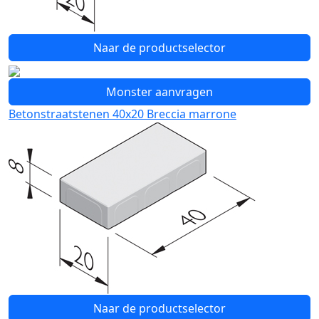
Naar de productselector
Monster aanvragen
Betonstraatstenen 40x20 Breccia marrone
Naar de productselector