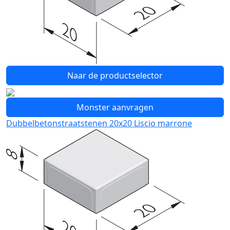
Naar de productselector
Monster aanvragen
Dubbelbetonstraatstenen 20x20 Liscio marrone