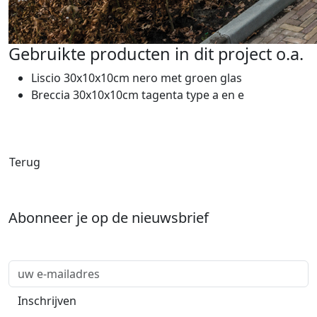
Gebruikte producten in dit project o.a.
Liscio 30x10x10cm nero met groen glas
Breccia 30x10x10cm tagenta type a en e
Terug
Abonneer je op de nieuwsbrief