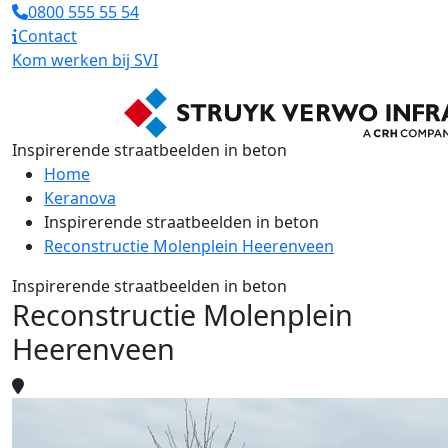
0800 555 55 54
Contact
Kom werken bij SVI
Inspirerende straatbeelden in beton
Home
Keranova
Inspirerende straatbeelden in beton
Reconstructie Molenplein Heerenveen
Inspirerende straatbeelden in beton
Reconstructie Molenplein
Heerenveen