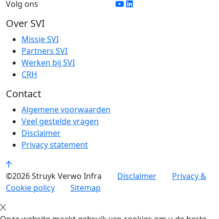
Volg ons
Over SVI
Missie SVI
Partners SVI
Werken bij SVI
CRH
Contact
Algemene voorwaarden
Veel gestelde vragen
Disclaimer
Privacy statement
©2026 Struyk Verwo Infra
Disclaimer
Privacy &
Cookie policy
Sitemap