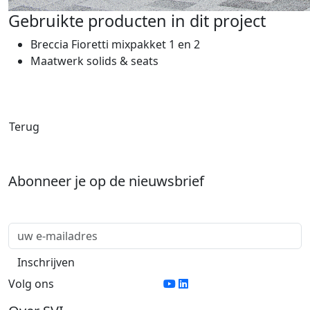
Gebruikte producten in dit project
Breccia Fioretti mixpakket 1 en 2
Maatwerk solids & seats
Terug
Abonneer je op de nieuwsbrief
Volg ons