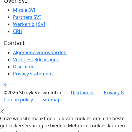
Over SVI
Missie SVI
Partners SVI
Werken bij SVI
CRH
Contact
Algemene voorwaarden
Veel gestelde vragen
Disclaimer
Privacy statement
©2026 Struyk Verwo Infra
Disclaimer
Privacy &
Cookie policy
Sitemap
Onze website maakt gebruik van cookies om u de beste
gebruikerservaring te bieden. Met deze cookies kunnen