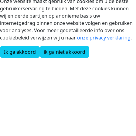
Onze website maakt gebruik van cookies om u de beste
gebruikerservaring te bieden. Met deze cookies kunnen
wij en derde partijen op anonieme basis uw
internetgedrag binnen onze website volgen en gebruiken
voor analyses. Voor meer gedetailleerde info over ons
cookiebeleid verwijzen wij u naar
onze privacy verklaring
.
Ik ga akkoord
ik ga niet akkoord