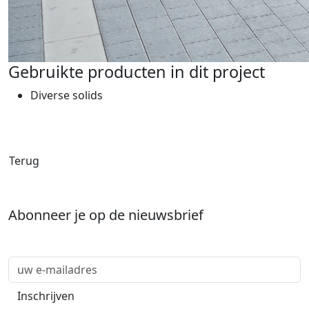
Gebruikte producten in dit project
Diverse solids
Terug
Abonneer je op de nieuwsbrief