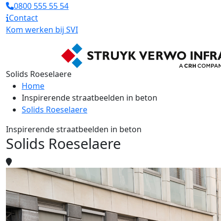
0800 555 55 54
Contact
Kom werken bij SVI
Solids Roeselaere
Home
Inspirerende straatbeelden in beton
Solids Roeselaere
Inspirerende straatbeelden in beton
Solids Roeselaere