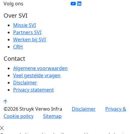
Volg ons
Over SVI
Missie SVI
Partners SVI
Werken bij SVI
CRH
Contact
Algemene voorwaarden
Veel gestelde vragen
Disclaimer
Privacy statement
©2026 Struyk Verwo Infra
Disclaimer
Privacy &
Cookie policy
Sitemap