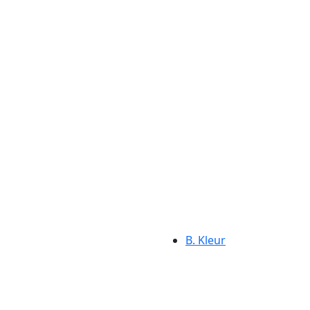
B. Kleur