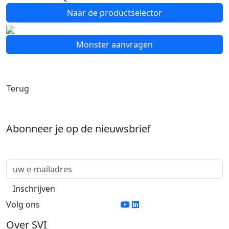
Naar de productselector
Monster aanvragen
Terug
Abonneer je op de nieuwsbrief
Volg ons
Over SVI