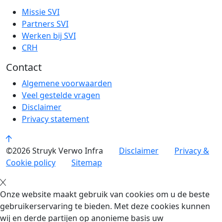
Missie SVI
Partners SVI
Werken bij SVI
CRH
Contact
Algemene voorwaarden
Veel gestelde vragen
Disclaimer
Privacy statement
©2026 Struyk Verwo Infra
Disclaimer
Privacy &
Cookie policy
Sitemap
Onze website maakt gebruik van cookies om u de beste
gebruikerservaring te bieden. Met deze cookies kunnen
wij en derde partijen op anonieme basis uw