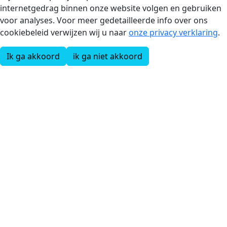
internetgedrag binnen onze website volgen en gebruiken
voor analyses. Voor meer gedetailleerde info over ons
cookiebeleid verwijzen wij u naar
onze privacy verklaring
.
Ik ga akkoord
ik ga niet akkoord