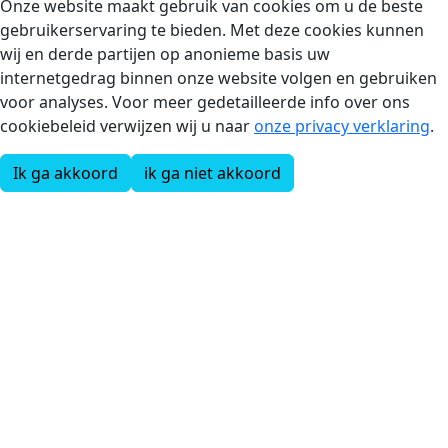
Onze website maakt gebruik van cookies om u de beste
gebruikerservaring te bieden. Met deze cookies kunnen
wij en derde partijen op anonieme basis uw
internetgedrag binnen onze website volgen en gebruiken
voor analyses. Voor meer gedetailleerde info over ons
cookiebeleid verwijzen wij u naar
onze privacy verklaring
.
Ik ga akkoord
ik ga niet akkoord