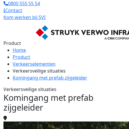
0800 555 55 54
Contact
Kom werken bij SVI
Product
Home
Product
Verkeerselementen
Verkeersveilige situaties
Komingang met prefab zijgeleider
Verkeersveilige situaties
Komingang met prefab
zijgeleider