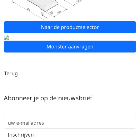
Naar de productselector
Monster aanvragen
Terug
Abonneer je op de nieuwsbrief