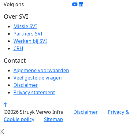
Volg ons
Over SVI
Missie SVI
Partners SVI
Werken bij SVI
CRH
Contact
Algemene voorwaarden
Veel gestelde vragen
Disclaimer
Privacy statement
©2026 Struyk Verwo Infra
Disclaimer
Privacy &
Cookie policy
Sitemap