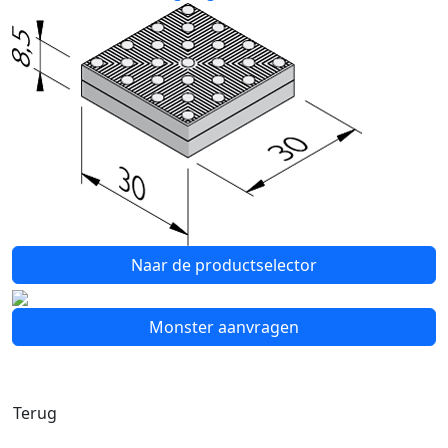
Naar de productselector
Monster aanvragen
Terug