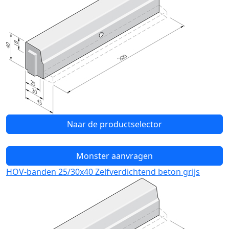
Naar de productselector
Monster aanvragen
HOV-banden 25/30x40 Zelfverdichtend beton grijs