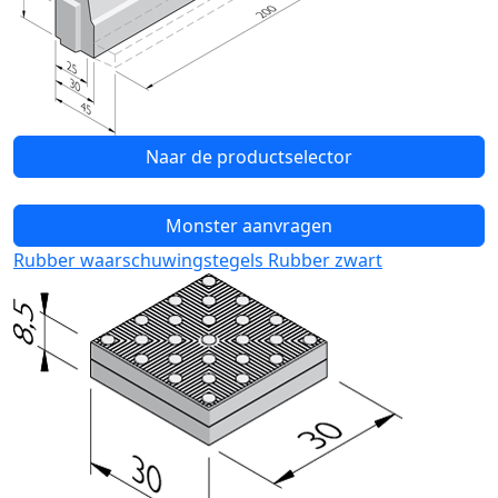
Naar de productselector
Monster aanvragen
Rubber waarschuwingstegels Rubber zwart