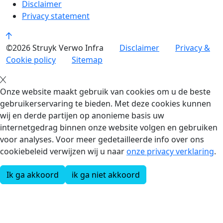
Disclaimer
Privacy statement
©2026 Struyk Verwo Infra
Disclaimer
Privacy &
Cookie policy
Sitemap
Onze website maakt gebruik van cookies om u de beste
gebruikerservaring te bieden. Met deze cookies kunnen
wij en derde partijen op anonieme basis uw
internetgedrag binnen onze website volgen en gebruiken
voor analyses. Voor meer gedetailleerde info over ons
cookiebeleid verwijzen wij u naar
onze privacy verklaring
.
Ik ga akkoord
ik ga niet akkoord