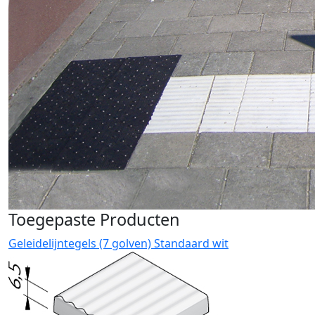
Toegepaste Producten
Geleidelijntegels (7 golven) Standaard wit