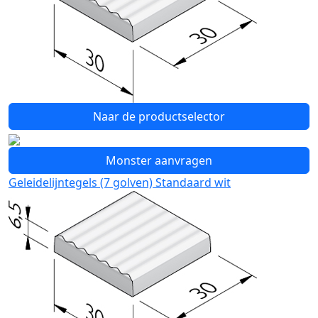
Naar de productselector
Monster aanvragen
Geleidelijntegels (7 golven) Standaard wit