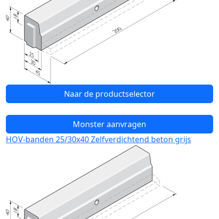
Naar de productselector
Monster aanvragen
HOV-banden 25/30x40 Zelfverdichtend beton grijs