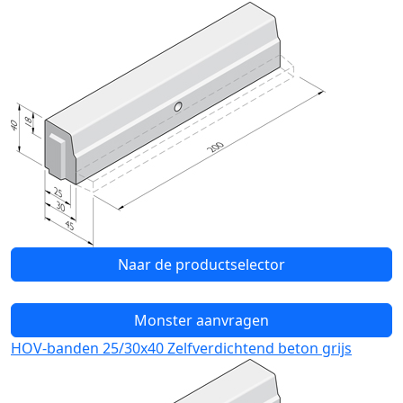
Naar de productselector
Monster aanvragen
HOV-banden 25/30x40 Zelfverdichtend beton grijs