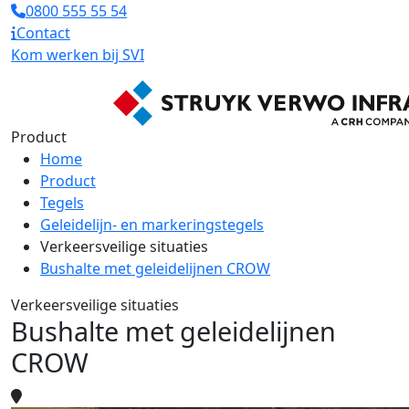
0800 555 55 54
Contact
Kom werken bij SVI
Product
Home
Product
Tegels
Geleidelijn- en markeringstegels
Verkeersveilige situaties
Bushalte met geleidelijnen CROW
Verkeersveilige situaties
Bushalte met geleidelijnen
CROW