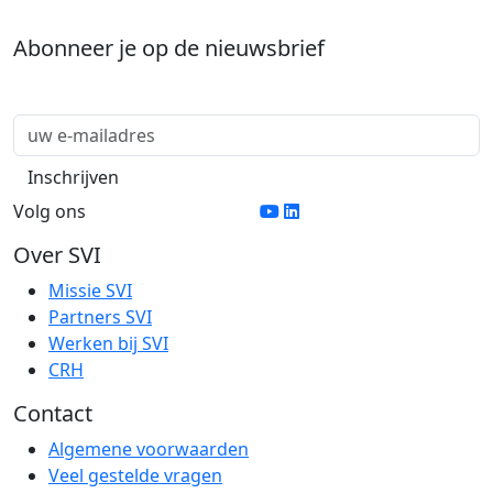
Abonneer je op de nieuwsbrief
Volg ons
Over SVI
Missie SVI
Partners SVI
Werken bij SVI
CRH
Contact
Algemene voorwaarden
Veel gestelde vragen