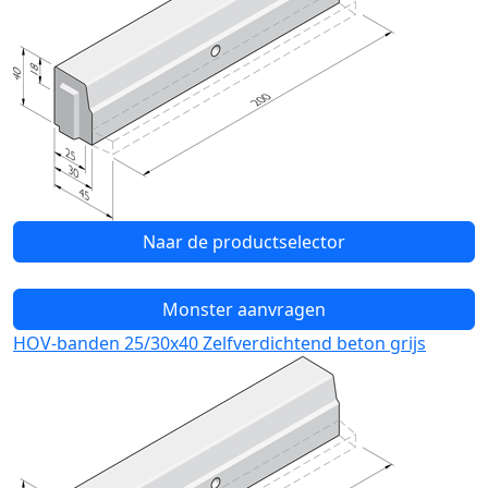
Naar de productselector
Monster aanvragen
HOV-banden 25/30x40 Zelfverdichtend beton grijs