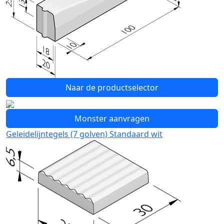
Naar de productselector
Monster aanvragen
Geleidelijntegels (7 golven) Standaard wit