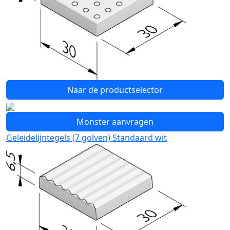
Naar de productselector
Monster aanvragen
Geleidelijntegels (7 golven) Standaard wit