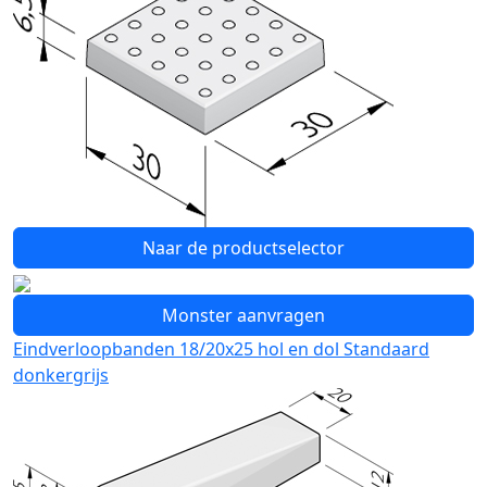
Naar de productselector
Monster aanvragen
Eindverloopbanden 18/20x25 hol en dol Standaard
donkergrijs