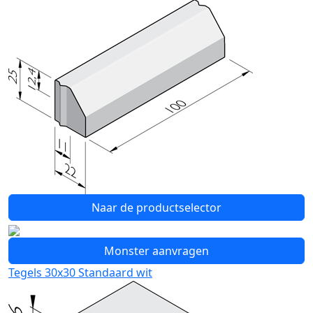
Naar de productselector
Monster aanvragen
Tegels 30x30 Standaard wit