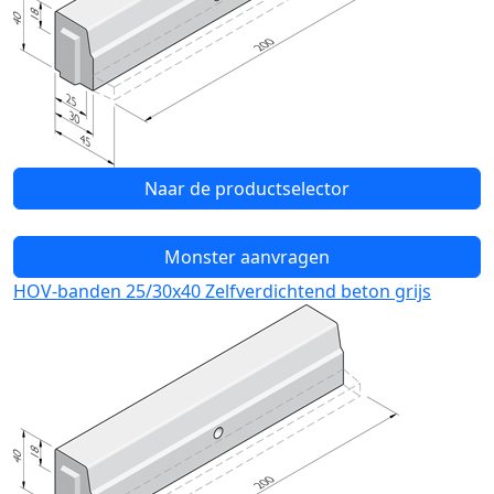
Naar de productselector
Monster aanvragen
HOV-banden 25/30x40 Zelfverdichtend beton grijs