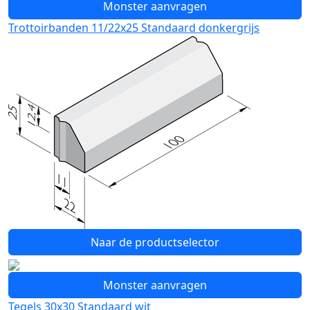
Monster aanvragen
Trottoirbanden 11/22x25 Standaard donkergrijs
Naar de productselector
Monster aanvragen
Tegels 30x30 Standaard wit