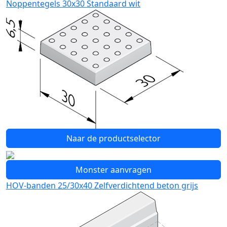
Noppentegels 30x30 Standaard wit
Naar de productselector
Monster aanvragen
HOV-banden 25/30x40 Zelfverdichtend beton grijs