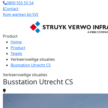
0800 555 55 54
Contact
Kom werken bij SVI
Product
Home
Product
Tegels
Verkeersveilige situaties
Busstation Utrecht CS
Verkeersveilige situaties
Busstation Utrecht CS