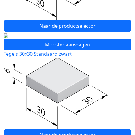
Naar de productselector
Monster aanvragen
Tegels 30x30 Standaard zwart