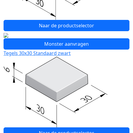
Naar de productselector
Monster aanvragen
Tegels 30x30 Standaard zwart