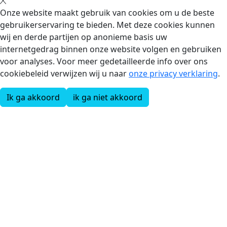
Onze website maakt gebruik van cookies om u de beste
gebruikerservaring te bieden. Met deze cookies kunnen
wij en derde partijen op anonieme basis uw
internetgedrag binnen onze website volgen en gebruiken
voor analyses. Voor meer gedetailleerde info over ons
cookiebeleid verwijzen wij u naar
onze privacy verklaring
.
Ik ga akkoord
ik ga niet akkoord