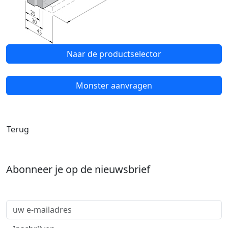
Naar de productselector
Monster aanvragen
Terug
Abonneer je op de nieuwsbrief