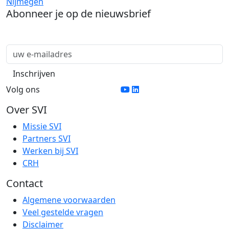
Nijmegen
Abonneer je op de nieuwsbrief
Volg ons
Over SVI
Missie SVI
Partners SVI
Werken bij SVI
CRH
Contact
Algemene voorwaarden
Veel gestelde vragen
Disclaimer