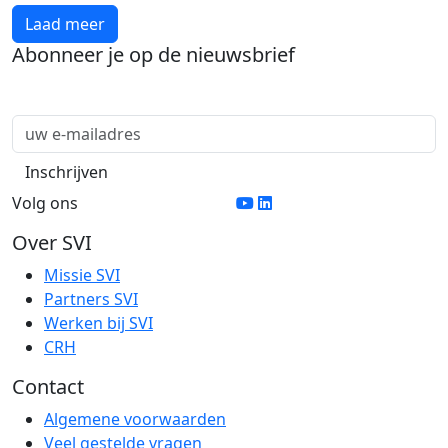
Laad meer
Abonneer je op de nieuwsbrief
Volg ons
Over SVI
Missie SVI
Partners SVI
Werken bij SVI
CRH
Contact
Algemene voorwaarden
Veel gestelde vragen