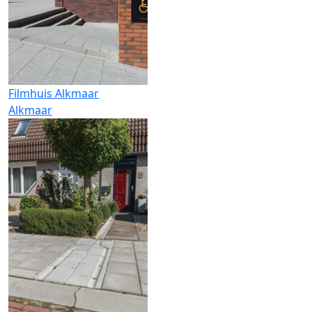
Filmhuis Alkmaar
Alkmaar