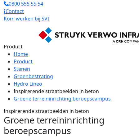
0800 555 55 54
Contact
Kom werken bij SVI
Product
Home
Product
Stenen
Groenbestrating
Hydro Lineo
Inspirerende straatbeelden in beton
Groene terreininrichting beroepscampus
Inspirerende straatbeelden in beton
Groene terreininrichting
beroepscampus