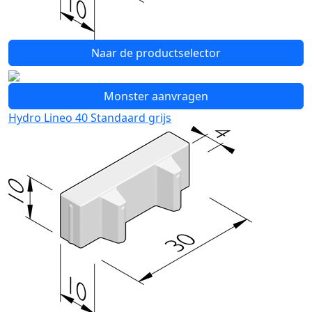
Naar de productselector
Monster aanvragen
Hydro Lineo 40 Standaard grijs