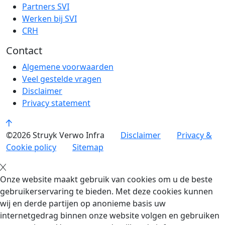
Partners SVI
Werken bij SVI
CRH
Contact
Algemene voorwaarden
Veel gestelde vragen
Disclaimer
Privacy statement
©2026 Struyk Verwo Infra
Disclaimer
Privacy &
Cookie policy
Sitemap
Onze website maakt gebruik van cookies om u de beste
gebruikerservaring te bieden. Met deze cookies kunnen
wij en derde partijen op anonieme basis uw
internetgedrag binnen onze website volgen en gebruiken