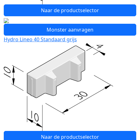
Naar de productselector
Monster aanvragen
Hydro Lineo 40 Standaard grijs
Naar de productselector