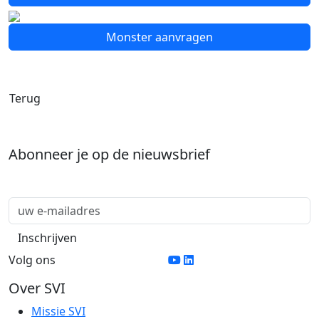
Monster aanvragen
Terug
Abonneer je op de nieuwsbrief
Volg ons
Over SVI
Missie SVI