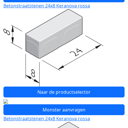
Betonstraatstenen 24x8 Keranova rossa
Naar de productselector
Monster aanvragen
Betonstraatstenen 24x8 Keranova rossa