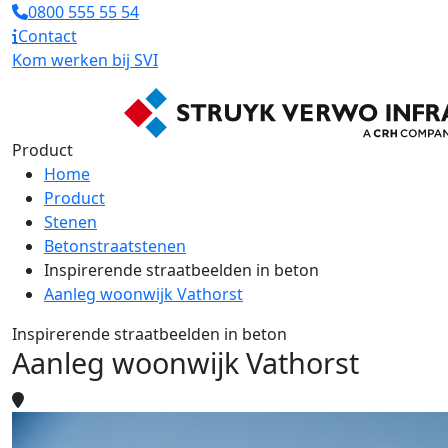
0800 555 55 54
Contact
Kom werken bij SVI
Product
Home
Product
Stenen
Betonstraatstenen
Inspirerende straatbeelden in beton
Aanleg woonwijk Vathorst
Inspirerende straatbeelden in beton
Aanleg woonwijk Vathorst