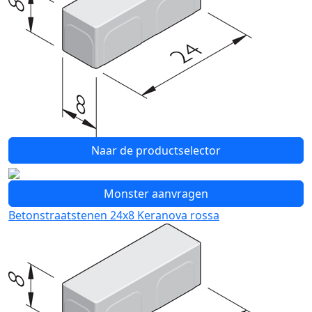
Naar de productselector
Monster aanvragen
Betonstraatstenen 24x8 Keranova rossa