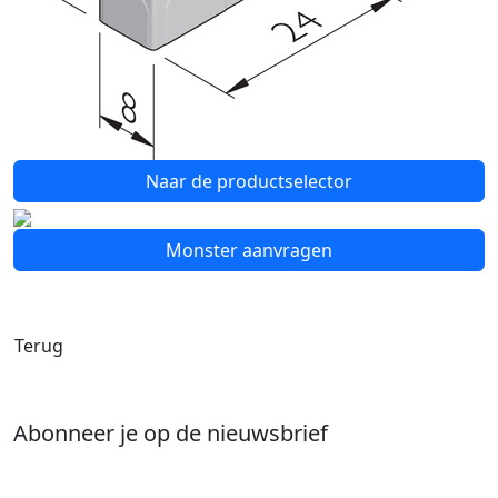
Naar de productselector
Monster aanvragen
Terug
Abonneer je op de nieuwsbrief