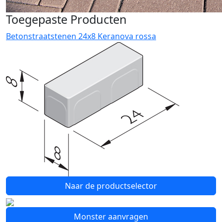
Toegepaste Producten
Betonstraatstenen 24x8 Keranova rossa
Naar de productselector
Monster aanvragen