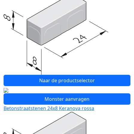
Naar de productselector
Monster aanvragen
Betonstraatstenen 24x8 Keranova rossa