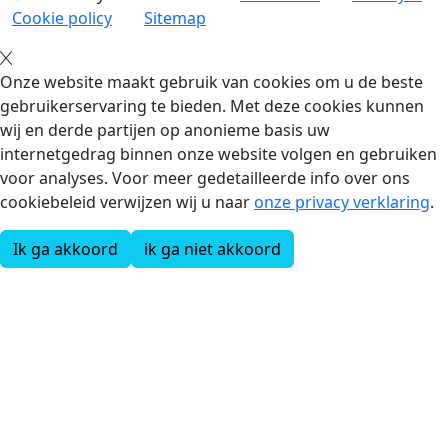
Cookie policy
Sitemap
Onze website maakt gebruik van cookies om u de beste
gebruikerservaring te bieden. Met deze cookies kunnen
wij en derde partijen op anonieme basis uw
internetgedrag binnen onze website volgen en gebruiken
voor analyses. Voor meer gedetailleerde info over ons
cookiebeleid verwijzen wij u naar
onze privacy verklaring
.
Ik ga akkoord
ik ga niet akkoord