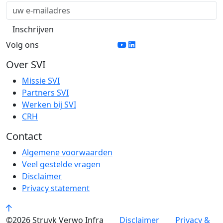
Volg ons
Over SVI
Missie SVI
Partners SVI
Werken bij SVI
CRH
Contact
Algemene voorwaarden
Veel gestelde vragen
Disclaimer
Privacy statement
©2026 Struyk Verwo Infra
Disclaimer
Privacy &