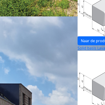
Naar de prod
Solid basis Lava