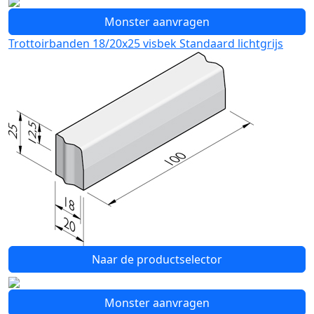
Monster aanvragen
Trottoirbanden 18/20x25 visbek Standaard lichtgrijs
Naar de productselector
Monster aanvragen