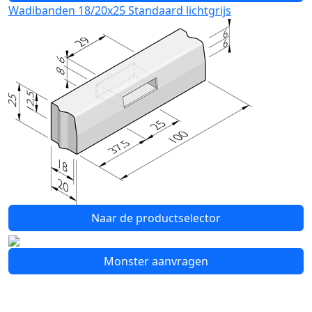
Wadibanden 18/20x25 Standaard lichtgrijs
Naar de productselector
Monster aanvragen