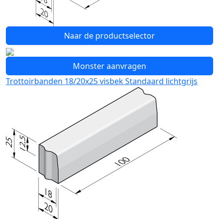
Naar de productselector
Monster aanvragen
Trottoirbanden 18/20x25 visbek Standaard lichtgrijs