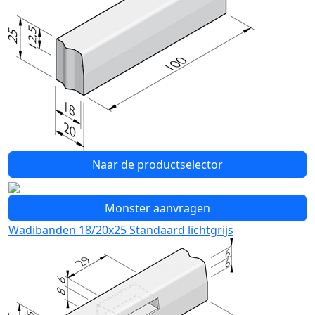
Naar de productselector
Monster aanvragen
Wadibanden 18/20x25 Standaard lichtgrijs