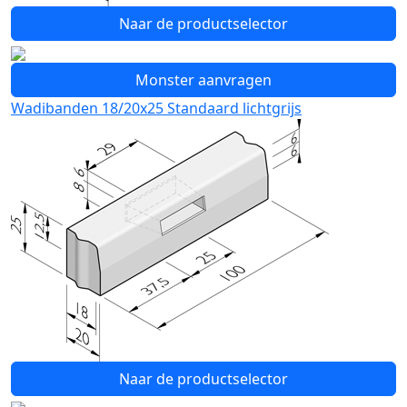
Naar de productselector
Monster aanvragen
Wadibanden 18/20x25 Standaard lichtgrijs
Naar de productselector