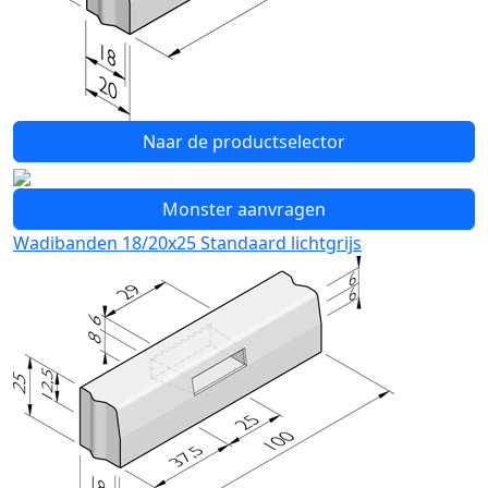
Naar de productselector
Monster aanvragen
Wadibanden 18/20x25 Standaard lichtgrijs