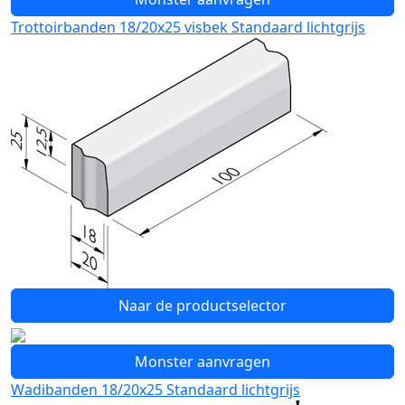
Trottoirbanden 18/20x25 visbek Standaard lichtgrijs
Naar de productselector
Monster aanvragen
Wadibanden 18/20x25 Standaard lichtgrijs