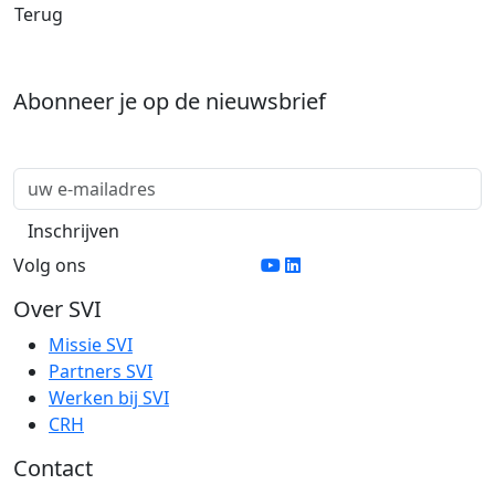
Terug
Abonneer je op de nieuwsbrief
Volg ons
Over SVI
Missie SVI
Partners SVI
Werken bij SVI
CRH
Contact