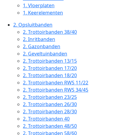
1.
Vloerplaten
1.
Keerelementen
2.
Opsluitbanden
2.
Trottoirbanden 38/40
2.
Inritbanden
2.
Gazonbanden
2.
Geveltuinbanden
2.
Trottoirbanden 13/15
2.
Trottoirbanden 17/20
2.
Trottoirbanden 18/20
2.
Trottoirbanden RWS 11/22
2.
Trottoirbanden RWS 34/45
2.
Trottoirbanden 23/25
2.
Trottoirbanden 26/30
2.
Trottoirbanden 28/30
2.
Trottoirbanden 40
2.
Trottoirbanden 48/50
2.
Trottoirbanden 58/60