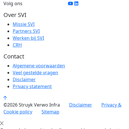
Volg ons
Over SVI
Missie SVI
Partners SVI
Werken bij SVI
CRH
Contact
Algemene voorwaarden
Veel gestelde vragen
Disclaimer
Privacy statement
©2026 Struyk Verwo Infra
Disclaimer
Privacy &
Cookie policy
Sitemap