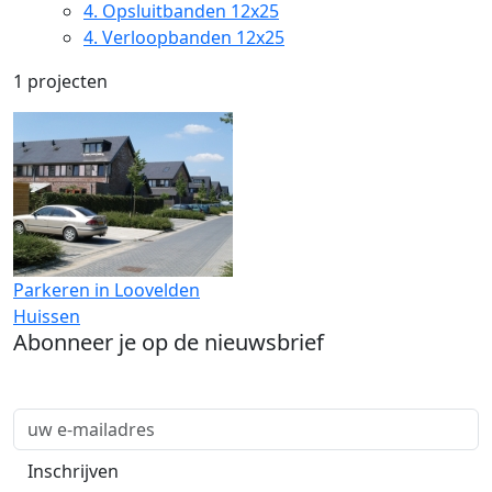
4.
Opsluitbanden 12x25
4.
Verloopbanden 12x25
1 projecten
Parkeren in Loovelden
Huissen
Abonneer je op de nieuwsbrief