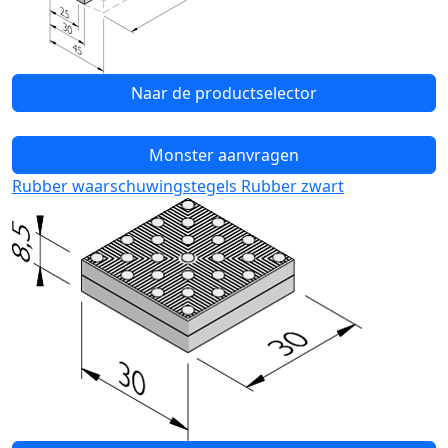
Naar de productselector
Monster aanvragen
Rubber waarschuwingstegels Rubber zwart