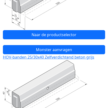
Naar de productselector
Monster aanvragen
HOV-banden 25/30x40 Zelfverdichtend beton grijs