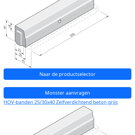
Naar de productselector
Monster aanvragen
HOV-banden 25/30x40 Zelfverdichtend beton grijs