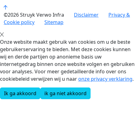
©2026 Struyk Verwo Infra
Disclaimer
Privacy &
Cookie policy
Sitemap
Onze website maakt gebruik van cookies om u de beste
gebruikerservaring te bieden. Met deze cookies kunnen
wij en derde partijen op anonieme basis uw
internetgedrag binnen onze website volgen en gebruiken
voor analyses. Voor meer gedetailleerde info over ons
cookiebeleid verwijzen wij u naar
onze privacy verklaring
.
Ik ga akkoord
ik ga niet akkoord