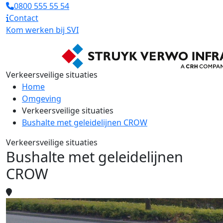
0800 555 55 54
Contact
Kom werken bij SVI
Verkeersveilige situaties
Home
Omgeving
Verkeersveilige situaties
Bushalte met geleidelijnen CROW
Verkeersveilige situaties
Bushalte met geleidelijnen
CROW