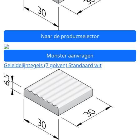
Naar de productselector
Monster aanvragen
Geleidelijntegels (7 golven) Standaard wit