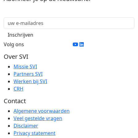
Volg ons
Over SVI
Missie SVI
Partners SVI
Werken bij SVI
CRH
Contact
Algemene voorwaarden
Veel gestelde vragen
Disclaimer
Privacy statement