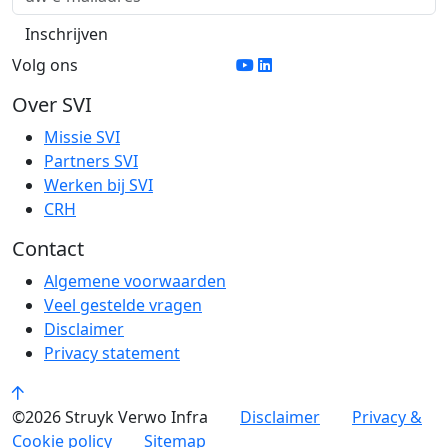
Volg ons
Over SVI
Missie SVI
Partners SVI
Werken bij SVI
CRH
Contact
Algemene voorwaarden
Veel gestelde vragen
Disclaimer
Privacy statement
©2026 Struyk Verwo Infra
Disclaimer
Privacy &
Cookie policy
Sitemap