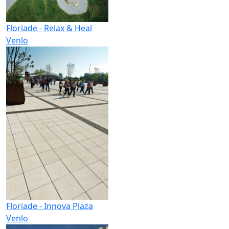
Floriade - Relax & Heal
Venlo
Floriade - Innova Plaza
Venlo