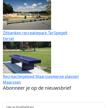
Zitbanken recreatiepark TerSpegelt
Eersel
Recreactiegebied Maarsseveense plassen
Maarssen
Abonneer je op de nieuwsbrief