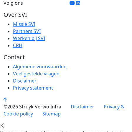
Volg ons
Over SVI
Missie SVI
Partners SVI
Werken bij SVI
CRH
Contact
Algemene voorwaarden
Veel gestelde vragen
Disclaimer
Privacy statement
©2026 Struyk Verwo Infra
Disclaimer
Privacy &
Cookie policy
Sitemap