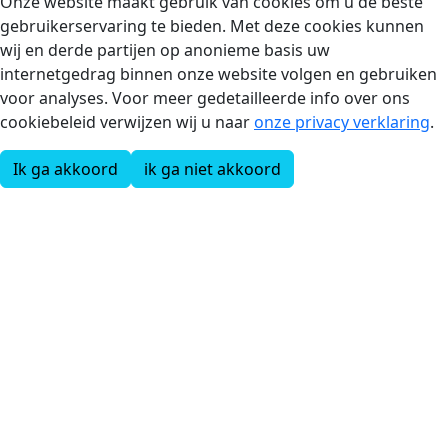
Onze website maakt gebruik van cookies om u de beste
gebruikerservaring te bieden. Met deze cookies kunnen
wij en derde partijen op anonieme basis uw
internetgedrag binnen onze website volgen en gebruiken
voor analyses. Voor meer gedetailleerde info over ons
cookiebeleid verwijzen wij u naar
onze privacy verklaring
.
Ik ga akkoord
ik ga niet akkoord