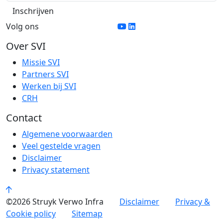
Volg ons
Over SVI
Missie SVI
Partners SVI
Werken bij SVI
CRH
Contact
Algemene voorwaarden
Veel gestelde vragen
Disclaimer
Privacy statement
©2026 Struyk Verwo Infra
Disclaimer
Privacy &
Cookie policy
Sitemap