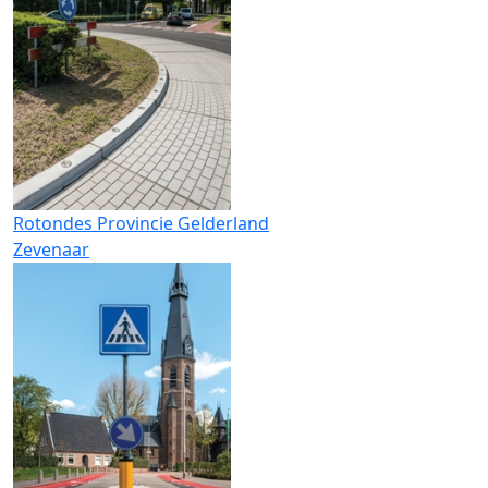
Rotondes Provincie Gelderland
Zevenaar