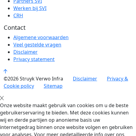
Partners SVI
Werken bij SVI
CRH
Contact
Algemene voorwaarden
Veel gestelde vragen
Disclaimer
Privacy statement
©2026 Struyk Verwo Infra
Disclaimer
Privacy &
Cookie policy
Sitemap
Onze website maakt gebruik van cookies om u de beste
gebruikerservaring te bieden. Met deze cookies kunnen
wij en derde partijen op anonieme basis uw
internetgedrag binnen onze website volgen en gebruiken
voor analyses. Voor meer gedetailleerde info over ons