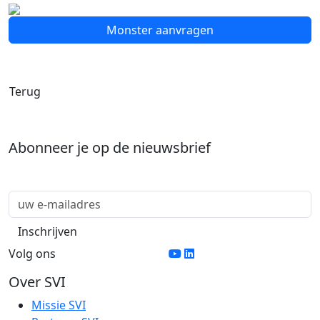
Monster aanvragen
Terug
Abonneer je op de nieuwsbrief
Volg ons
Over SVI
Missie SVI