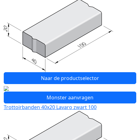
Naar de productselector
Monster aanvragen
Trottoirbanden 40x20 Lavaro zwart 100