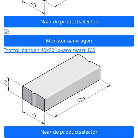
Naar de productselector
Monster aanvragen
Trottoirbanden 40x20 Lavaro zwart 100
Naar de productselector