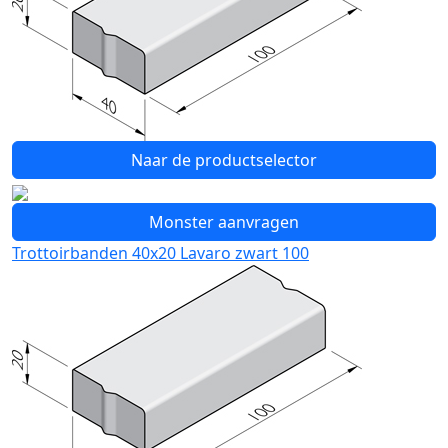
Naar de productselector
Monster aanvragen
Trottoirbanden 40x20 Lavaro zwart 100