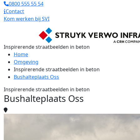
0800 555 55 54
Contact
Kom werken bij SVI
Inspirerende straatbeelden in beton
Home
Omgeving
Inspirerende straatbeelden in beton
Bushalteplaats Oss
Inspirerende straatbeelden in beton
Bushalteplaats Oss