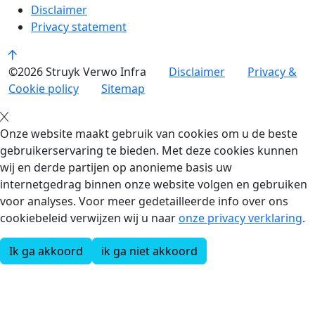
Disclaimer
Privacy statement
©2026 Struyk Verwo Infra
Disclaimer
Privacy &
Cookie policy
Sitemap
Onze website maakt gebruik van cookies om u de beste
gebruikerservaring te bieden. Met deze cookies kunnen
wij en derde partijen op anonieme basis uw
internetgedrag binnen onze website volgen en gebruiken
voor analyses. Voor meer gedetailleerde info over ons
cookiebeleid verwijzen wij u naar
onze privacy verklaring
.
Ik ga akkoord
ik ga niet akkoord