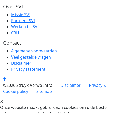
Over SVI
Missie SVI
Partners SVI
Werken bij SVI
CRH
Contact
Algemene voorwaarden
Veel gestelde vragen
Disclaimer
Privacy statement
©2026 Struyk Verwo Infra
Disclaimer
Privacy &
Cookie policy
Sitemap
Onze website maakt gebruik van cookies om u de beste