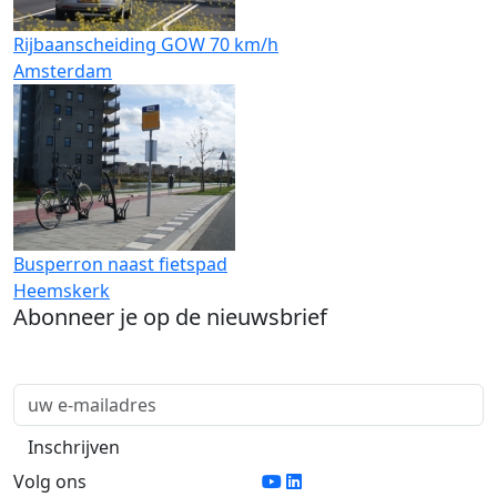
Rijbaanscheiding GOW 70 km/h
Amsterdam
Busperron naast fietspad
Heemskerk
Abonneer je op de nieuwsbrief
Volg ons