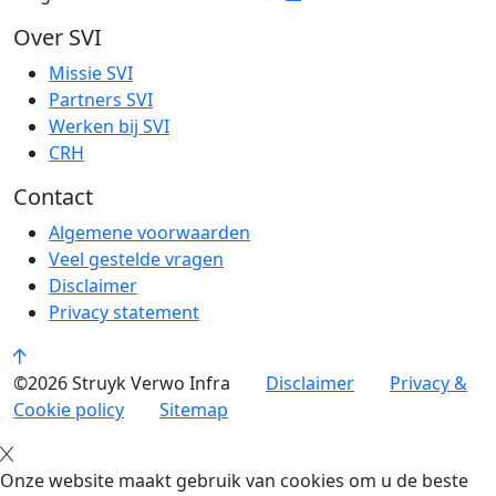
Over SVI
Missie SVI
Partners SVI
Werken bij SVI
CRH
Contact
Algemene voorwaarden
Veel gestelde vragen
Disclaimer
Privacy statement
©2026 Struyk Verwo Infra
Disclaimer
Privacy &
Cookie policy
Sitemap
Onze website maakt gebruik van cookies om u de beste