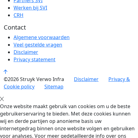
Partners SVI
Werken bij SVI
CRH
Contact
Algemene voorwaarden
Veel gestelde vragen
Disclaimer
Privacy statement
©2026 Struyk Verwo Infra
Disclaimer
Privacy &
Cookie policy
Sitemap
Onze website maakt gebruik van cookies om u de beste
gebruikerservaring te bieden. Met deze cookies kunnen
wij en derde partijen op anonieme basis uw
internetgedrag binnen onze website volgen en gebruiken
voor analyses. Voor meer gedetailleerde info over ons