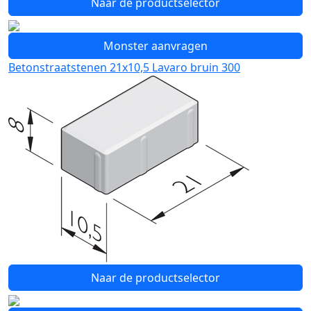
Naar de productselector
Monster aanvragen
Betonstraatstenen 21x10,5 Lavaro bruin 300
Naar de productselector