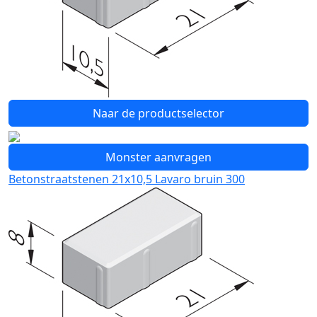
Naar de productselector
Monster aanvragen
Betonstraatstenen 21x10,5 Lavaro bruin 300