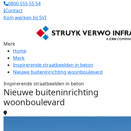
0800 555 55 54
Contact
Kom werken bij SVI
Merk
Home
Merk
Inspirerende straatbeelden in beton
Nieuwe buiteninrichting woonboulevard
Inspirerende straatbeelden in beton
Nieuwe buiteninrichting
woonboulevard