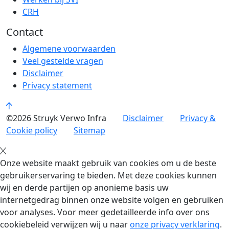
CRH
Contact
Algemene voorwaarden
Veel gestelde vragen
Disclaimer
Privacy statement
©2026 Struyk Verwo Infra
Disclaimer
Privacy &
Cookie policy
Sitemap
Onze website maakt gebruik van cookies om u de beste
gebruikerservaring te bieden. Met deze cookies kunnen
wij en derde partijen op anonieme basis uw
internetgedrag binnen onze website volgen en gebruiken
voor analyses. Voor meer gedetailleerde info over ons
cookiebeleid verwijzen wij u naar
onze privacy verklaring
.