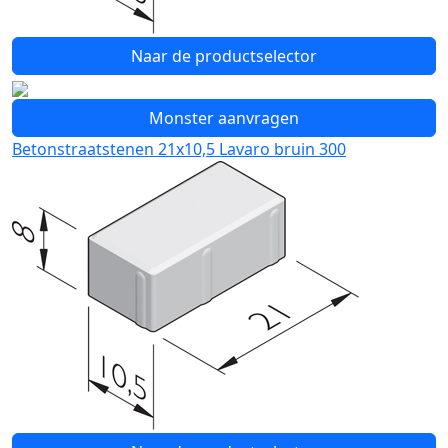
Naar de productselector
Monster aanvragen
Betonstraatstenen 21x10,5 Lavaro bruin 300