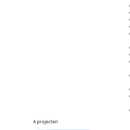
4 projecten