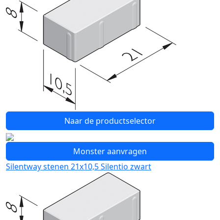
Naar de productselector
Monster aanvragen
Silentway stenen 21x10,5 Silentio zwart