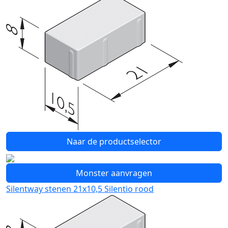
Naar de productselector
Monster aanvragen
Silentway stenen 21x10,5 Silentio rood