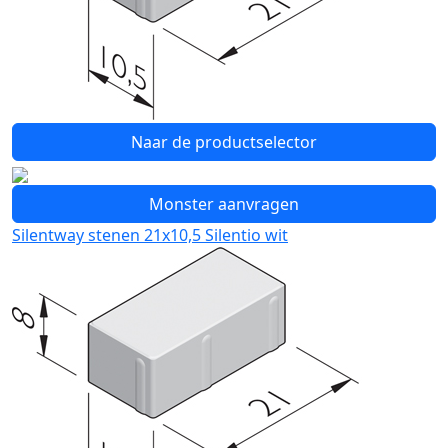
Naar de productselector
Monster aanvragen
Silentway stenen 21x10,5 Silentio wit