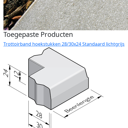
Toegepaste Producten
Trottoirband hoekstukken 28/30x24 Standaard lichtgrijs