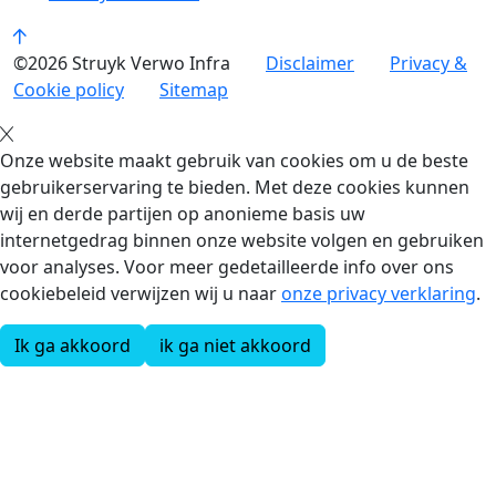
©2026 Struyk Verwo Infra
Disclaimer
Privacy &
Cookie policy
Sitemap
Onze website maakt gebruik van cookies om u de beste
gebruikerservaring te bieden. Met deze cookies kunnen
wij en derde partijen op anonieme basis uw
internetgedrag binnen onze website volgen en gebruiken
voor analyses. Voor meer gedetailleerde info over ons
cookiebeleid verwijzen wij u naar
onze privacy verklaring
.
Ik ga akkoord
ik ga niet akkoord