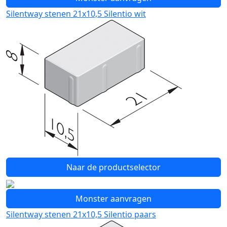
Silentway stenen 21x10,5 Silentio wit
Naar de productselector
Monster aanvragen
Silentway stenen 21x10,5 Silentio paars