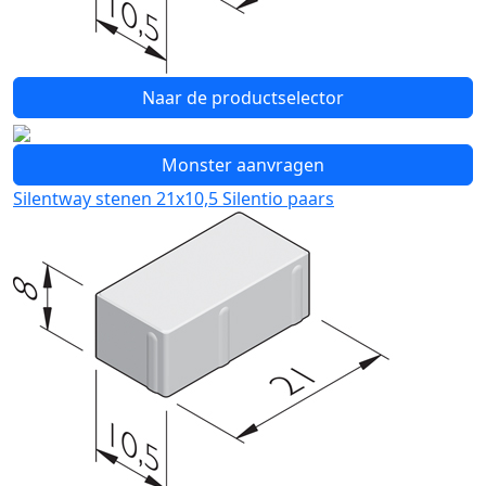
Naar de productselector
Monster aanvragen
Silentway stenen 21x10,5 Silentio paars