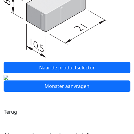
Naar de productselector
Monster aanvragen
Terug