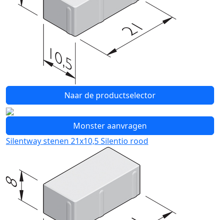
Naar de productselector
Monster aanvragen
Silentway stenen 21x10,5 Silentio rood