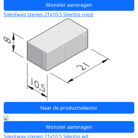
Monster aanvragen
Silentway stenen 21x10,5 Silentio rood
Naar de productselector
Monster aanvragen
Silentway stenen 21x10,5 Silentio wit