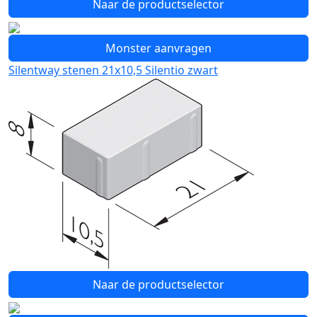
Naar de productselector
Monster aanvragen
Silentway stenen 21x10,5 Silentio zwart
Naar de productselector