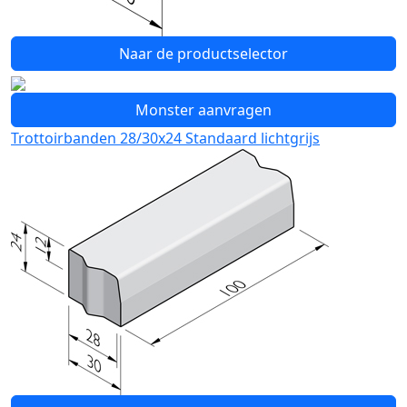
Naar de productselector
Monster aanvragen
Trottoirbanden 28/30x24 Standaard lichtgrijs