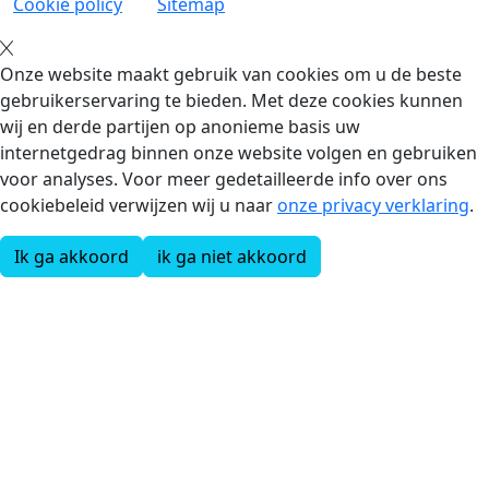
Cookie policy
Sitemap
Onze website maakt gebruik van cookies om u de beste
gebruikerservaring te bieden. Met deze cookies kunnen
wij en derde partijen op anonieme basis uw
internetgedrag binnen onze website volgen en gebruiken
voor analyses. Voor meer gedetailleerde info over ons
cookiebeleid verwijzen wij u naar
onze privacy verklaring
.
Ik ga akkoord
ik ga niet akkoord