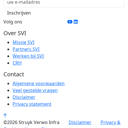
Volg ons
Over SVI
Missie SVI
Partners SVI
Werken bij SVI
CRH
Contact
Algemene voorwaarden
Veel gestelde vragen
Disclaimer
Privacy statement
©2026 Struyk Verwo Infra
Disclaimer
Privacy &