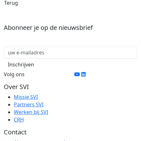
Terug
Abonneer je op de nieuwsbrief
Volg ons
Over SVI
Missie SVI
Partners SVI
Werken bij SVI
CRH
Contact