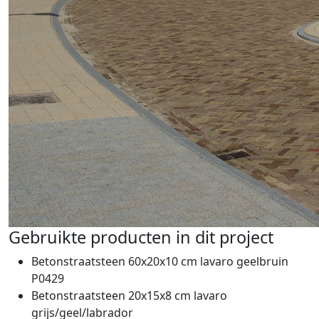
Gebruikte producten in dit project
Betonstraatsteen 60x20x10 cm lavaro geelbruin
P0429
Betonstraatsteen 20x15x8 cm lavaro
grijs/geel/labrador