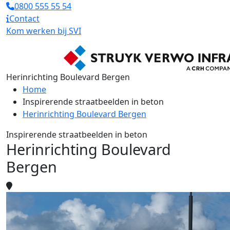
0800 555 55 54
Contact
Kom werken bij SVI
Herinrichting Boulevard Bergen
Home
Inspirerende straatbeelden in beton
Herinrichting Boulevard Bergen
Inspirerende straatbeelden in beton
Herinrichting Boulevard
Bergen