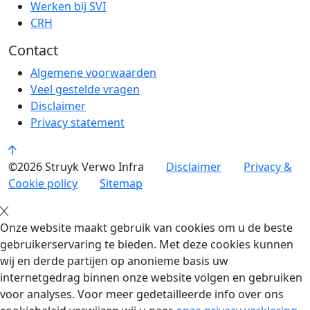
Werken bij SVI
CRH
Contact
Algemene voorwaarden
Veel gestelde vragen
Disclaimer
Privacy statement
©2026 Struyk Verwo Infra
Disclaimer
Privacy &
Cookie policy
Sitemap
Onze website maakt gebruik van cookies om u de beste
gebruikerservaring te bieden. Met deze cookies kunnen
wij en derde partijen op anonieme basis uw
internetgedrag binnen onze website volgen en gebruiken
voor analyses. Voor meer gedetailleerde info over ons