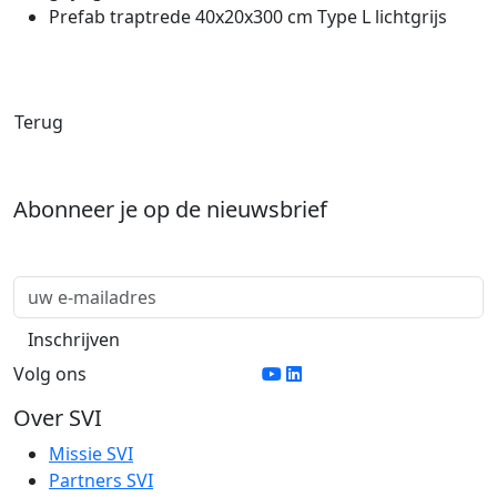
Prefab traptrede 40x20x300 cm Type L lichtgrijs
Terug
Abonneer je op de nieuwsbrief
Volg ons
Over SVI
Missie SVI
Partners SVI