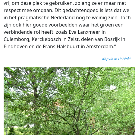
vrij om deze plek te gebruiken, zolang ze er maar met
respect mee omgaan. Dit gedachtengoed is iets dat we
in het pragmatische Nederland nog te weinig zien. Toch
zijn ook hier goede voorbeelden waar het groen een
verbindende rol heeft, zoals Eva Lanxmeer in
Culemborg, Kerckebosch in Zeist, delen van Bosrijk in
Eindhoven en de Frans Halsbuurt in Amsterdam.”
Käpylä in Helsinki.