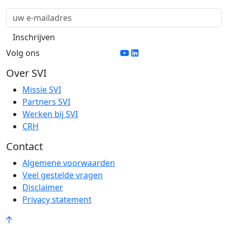
Volg ons
Over SVI
Missie SVI
Partners SVI
Werken bij SVI
CRH
Contact
Algemene voorwaarden
Veel gestelde vragen
Disclaimer
Privacy statement