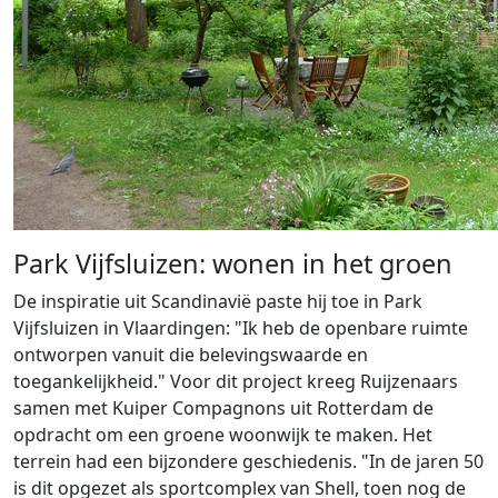
Park Vijfsluizen: wonen in het groen
De inspiratie uit Scandinavië paste hij toe in Park
Vijfsluizen in Vlaardingen: "Ik heb de openbare ruimte
ontworpen vanuit die belevingswaarde en
toegankelijkheid." Voor dit project kreeg Ruijzenaars
samen met Kuiper Compagnons uit Rotterdam de
opdracht om een groene woonwijk te maken. Het
terrein had een bijzondere geschiedenis. "In de jaren 50
is dit opgezet als sportcomplex van Shell, toen nog de