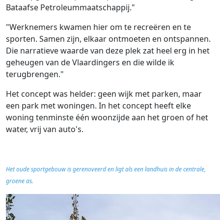
Bataafse Petroleummaatschappij."
"Werknemers kwamen hier om te recreëren en te
sporten. Samen zijn, elkaar ontmoeten en ontspannen.
Die narratieve waarde van deze plek zat heel erg in het
geheugen van de Vlaardingers en die wilde ik
terugbrengen."
Het concept was helder: geen wijk met parken, maar
een park met woningen. In het concept heeft elke
woning tenminste één woonzijde aan het groen of het
water, vrij van auto's.
Het oude sportgebouw is gerenoveerd en ligt als een landhuis in de centrale,
groene as.