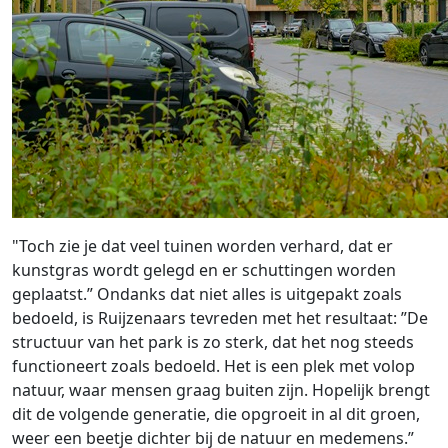
"Toch zie je dat veel tuinen worden verhard, dat er
kunstgras wordt gelegd en er schuttingen worden
geplaatst.” Ondanks dat niet alles is uitgepakt zoals
bedoeld, is Ruijzenaars tevreden met het resultaat: ”De
structuur van het park is zo sterk, dat het nog steeds
functioneert zoals bedoeld. Het is een plek met volop
natuur, waar mensen graag buiten zijn. Hopelijk brengt
dit de volgende generatie, die opgroeit in al dit groen,
weer een beetje dichter bij de natuur en medemens.”