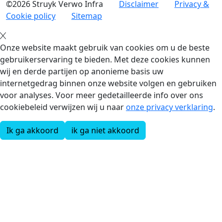
©2026 Struyk Verwo Infra
Disclaimer
Privacy &
Cookie policy
Sitemap
Onze website maakt gebruik van cookies om u de beste
gebruikerservaring te bieden. Met deze cookies kunnen
wij en derde partijen op anonieme basis uw
internetgedrag binnen onze website volgen en gebruiken
voor analyses. Voor meer gedetailleerde info over ons
cookiebeleid verwijzen wij u naar
onze privacy verklaring
.
Ik ga akkoord
ik ga niet akkoord