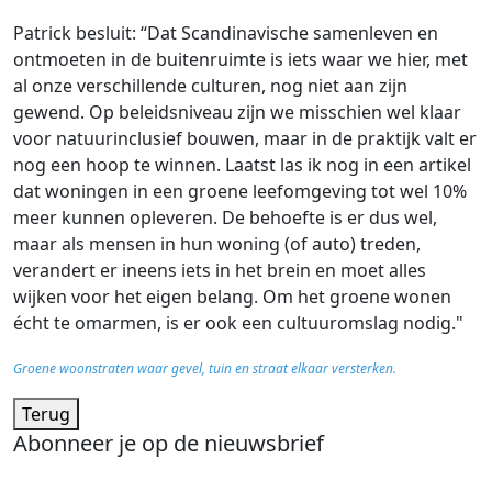
Patrick besluit: “Dat Scandinavische samenleven en
ontmoeten in de buitenruimte is iets waar we hier, met
al onze verschillende culturen, nog niet aan zijn
gewend. Op beleidsniveau zijn we misschien wel klaar
voor natuurinclusief bouwen, maar in de praktijk valt er
nog een hoop te winnen. Laatst las ik nog in een artikel
dat woningen in een groene leefomgeving tot wel 10%
meer kunnen opleveren. De behoefte is er dus wel,
maar als mensen in hun woning (of auto) treden,
verandert er ineens iets in het brein en moet alles
wijken voor het eigen belang. Om het groene wonen
écht te omarmen, is er ook een cultuuromslag nodig."
Groene woonstraten waar gevel, tuin en straat elkaar versterken.
Terug
Abonneer je op de nieuwsbrief