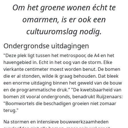
Om het groene wonen écht te
omarmen, is er ook een
cultuuromslag nodig.
Ondergrondse uitdagingen
"Deze plek ligt tussen het metrospoor, de A4 en het
havengebied in. Echt in het oog van de storm. Elke
vierkante centimeter moest worden benut. De bomen
die er al stonden, wilde ik graag behouden. Dat bleek
een enorme uitdaging binnen het geweld van de bouw
en de programmatische druk.” "De kwetsbaarheid van
bomen zit vooral ondergronds, benadrukt Ruijzenaars:
"Boomwortels die beschadigen groeien niet zomaar
terug."
Na stormen en intensieve bouwwerkzaamheden