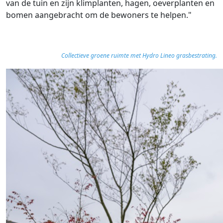
van de tuin en zijn klimplanten, hagen, oeverplanten en
bomen aangebracht om de bewoners te helpen."
Collectieve groene ruimte met Hydro Lineo grasbestrating.