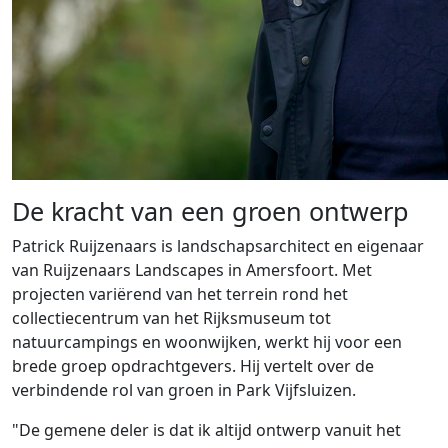
De kracht van een groen ontwerp
Patrick Ruijzenaars is landschapsarchitect en eigenaar
van Ruijzenaars Landscapes in Amersfoort. Met
projecten variërend van het terrein rond het
collectiecentrum van het Rijksmuseum tot
natuurcampings en woonwijken, werkt hij voor een
brede groep opdrachtgevers. Hij vertelt over de
verbindende rol van groen in Park Vijfsluizen.
"De gemene deler is dat ik altijd ontwerp vanuit het