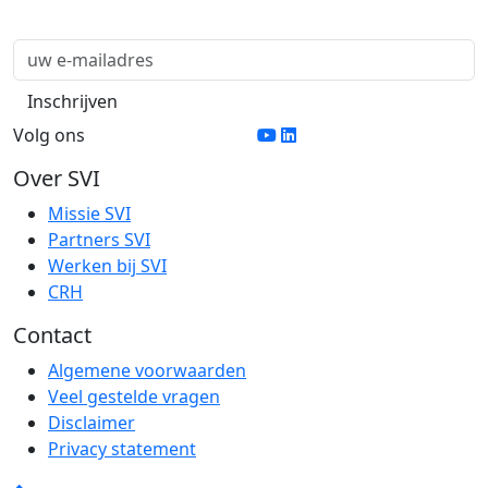
Volg ons
Over SVI
Missie SVI
Partners SVI
Werken bij SVI
CRH
Contact
Algemene voorwaarden
Veel gestelde vragen
Disclaimer
Privacy statement