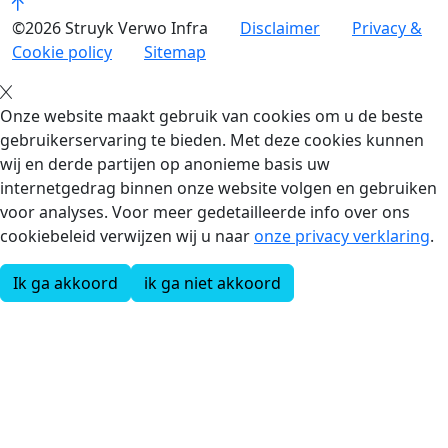
©2026 Struyk Verwo Infra
Disclaimer
Privacy &
Cookie policy
Sitemap
Onze website maakt gebruik van cookies om u de beste
gebruikerservaring te bieden. Met deze cookies kunnen
wij en derde partijen op anonieme basis uw
internetgedrag binnen onze website volgen en gebruiken
voor analyses. Voor meer gedetailleerde info over ons
cookiebeleid verwijzen wij u naar
onze privacy verklaring
.
Ik ga akkoord
ik ga niet akkoord