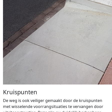
Kruispunten
De weg is ook veiliger gemaakt door de kruispunten
met wisselende voorrangsituaties te vervangen door