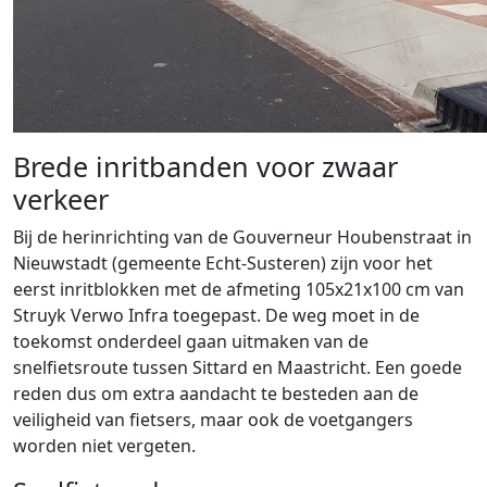
Brede inritbanden voor zwaar
verkeer
Bij de herinrichting van de Gouverneur Houbenstraat in
Nieuwstadt (gemeente Echt-Susteren) zijn voor het
eerst inritblokken met de afmeting 105x21x100 cm van
Struyk Verwo Infra toegepast. De weg moet in de
toekomst onderdeel gaan uitmaken van de
snelfietsroute tussen Sittard en Maastricht. Een goede
reden dus om extra aandacht te besteden aan de
veiligheid van fietsers, maar ook de voetgangers
worden niet vergeten.